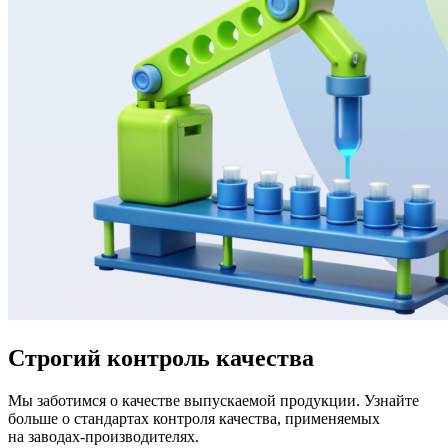
Строгий контроль качества
Мы заботимся о качестве выпускаемой продукции. Узнайте
больше о стандартах контроля качества, применяемых
на заводах-производителях.