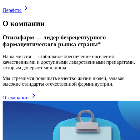
Перейти
О компании
Отисифарм — лидер безрецептурного
фармацевтического рынка страны*
Наша миссия — стабильное обеспечение населения
качественными и доступными лекарственными препаратами,
которым доверяют миллионы.
Мы стремимся повышать качество жизни людей, задавая
высокие стандарты отечественной фарминдустрии.
О компании