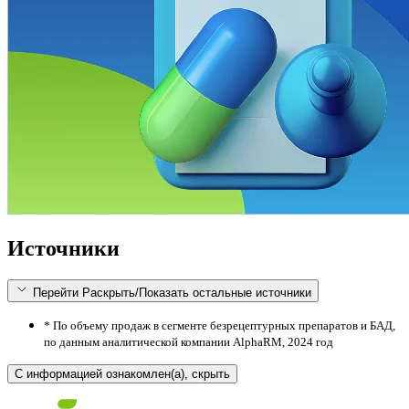
Источники
Перейти
Раскрыть/Показать остальные источники
* По объему продаж в сегменте безрецептурных препаратов и БАД,
по данным аналитической компании AlphaRM, 2024 год
С информацией ознакомлен(а), скрыть