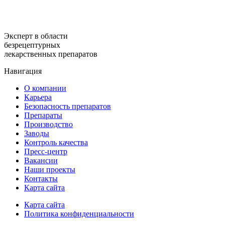
Эксперт в области
безрецептурных
лекарственных препаратов
Навигация
О компании
Карьера
Безопасность препаратов
Препараты
Производство
Заводы
Контроль качества
Пресс-центр
Вакансии
Наши проекты
Контакты
Карта сайта
Карта сайта
Политика конфиденциальности