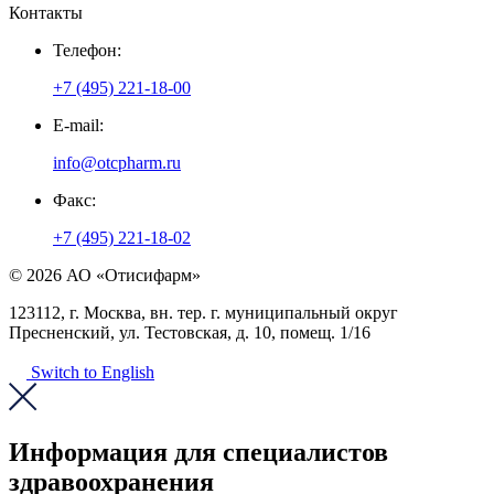
Контакты
Телефон:
+7 (495) 221-18-00
E-mail:
info@otcpharm.ru
Факс:
+7 (495) 221-18-02
© 2026 АО «Отисифарм»
123112, г. Москва, вн. тер. г. муниципальный округ
Пресненский, ул. Тестовская, д. 10, помещ. 1/16
Switch to English
Информация для специалистов
здравоохранения