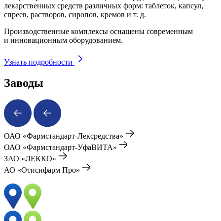
лекарственных средств различных форм: таблеток, капсул,
спреев, растворов, сиропов, кремов и т. д.
Производственные комплексы оснащены современным
и инновационным оборудованием.
Узнать подробности
Заводы
ОАО «Фармстандарт-Лексредства»
ОАО «Фармстандарт-УфаВИТА»
ЗАО «ЛЕККО»
АО «Отисифарм Про»