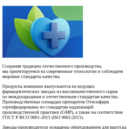
Сохраняя традиции отечественного производства,
мы ориентируемся на современные технологии и соблюдаем
мировые стандарты качества.
Продукты компании выпускаются на ведущих
фармацевтических заводах из высококачественного сырья
по международным и отечественным стандартам качества.
Производственные площадки препаратов Отисифарм
сертифицированы по стандартам надлежащей
производственной практики (GMP), а также на соответствие
ГОСТ Р ИСО 9001-2015 (ISO 9001:2015).
Заводы-производители оснащены оборудованием для выпуска