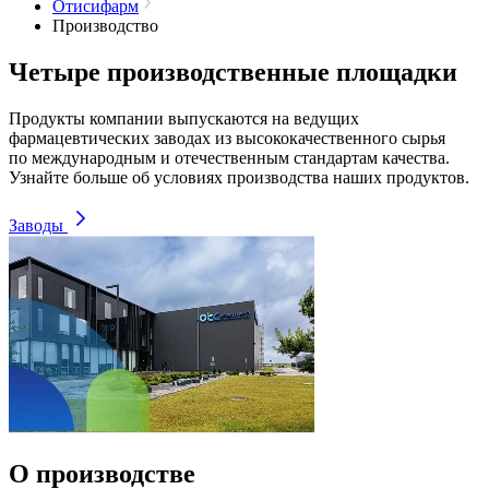
Отисифарм
Производство
Четыре производственные площадки
Продукты компании выпускаются на ведущих
фармацевтических заводах из высококачественного сырья
по международным и отечественным стандартам качества.
Узнайте больше об условиях производства наших продуктов.
Заводы
О производстве