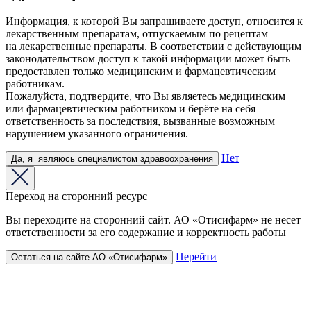
Информация, к которой Вы запрашиваете доступ, относится к
лекарственным препаратам, отпускаемым по рецептам
на лекарственные препараты. В соответствии с действующим
законодательством доступ к такой информации может быть
предоставлен только медицинским и фармацевтическим
работникам.
Пожалуйста, подтвердите, что Вы являетесь медицинским
или фармацевтическим работником и берёте на себя
ответственность за последствия, вызванные возможным
нарушением указанного ограничения.
Нет
Да,
я
являюсь
специалистом здравоохранения
Переход на сторонний ресурс
Вы переходите на сторонний сайт. АО «Отисифарм» не несет
ответственности за его содержание и корректность работы
Перейти
Остаться на сайте АО «Отисифарм»