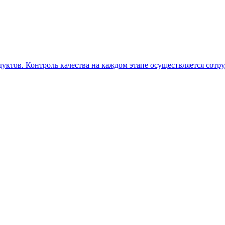
уктов. Контроль качества на каждом этапе осуществляется сотр