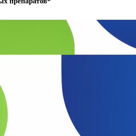
ых препаратов*