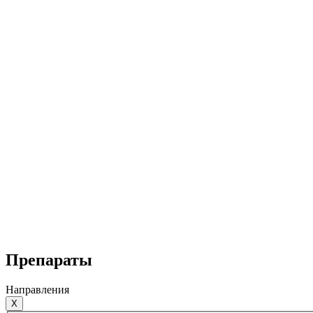
Препараты
Направления
X