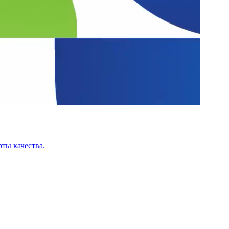
ты качества.