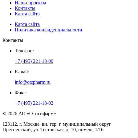
Наши проекты
Контакты
Карта сайта
Карта сайта
Политика конфиденциальности
Контакты
Телефон:
+7 (495) 221-18-00
E-mail:
info@otcpharm.ru
Факс:
+7 (495) 221-18-02
© 2026 АО «Отисифарм»
123112, г. Москва, вн. тер. г. муниципальный округ
Пресненский, ул. Тестовская, д. 10, помещ. 1/16