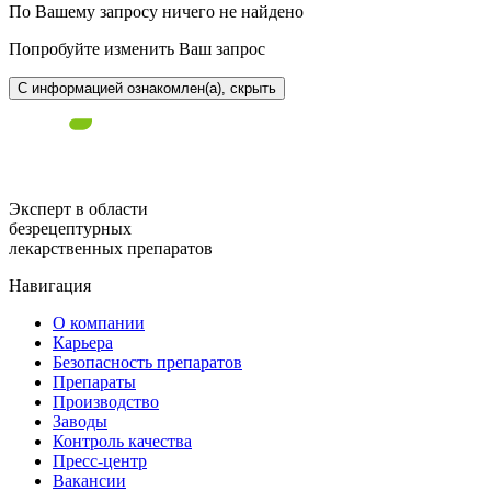
По Вашему запросу ничего не найдено
Попробуйте изменить Ваш запрос
С информацией ознакомлен(а), скрыть
Эксперт в области
безрецептурных
лекарственных препаратов
Навигация
О компании
Карьера
Безопасность препаратов
Препараты
Производство
Заводы
Контроль качества
Пресс-центр
Вакансии