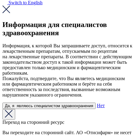
Switch to English
Информация для специалистов
здравоохранения
Информация, к которой Вы запрашиваете доступ, относится к
лекарственным препаратам, отпускаемым по рецептам
на лекарственные препараты. В соответствии с действующим
законодательством доступ к такой информации может быть
предоставлен только медицинским и фармацевтическим
работникам.
Пожалуйста, подтвердите, что Вы являетесь медицинским
или фармацевтическим работником и берёте на себя
ответственность за последствия, вызванные возможным
нарушением указанного ограничения.
Нет
Да,
я
являюсь
специалистом здравоохранения
Переход на сторонний ресурс
Вы переходите на сторонний сайт. АО «Отисифарм» не несет