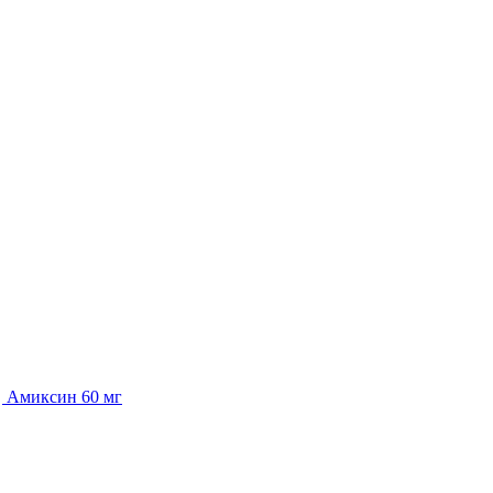
Амиксин 60 мг