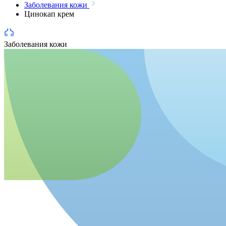
Заболевания кожи
Цинокап крем
Заболевания кожи