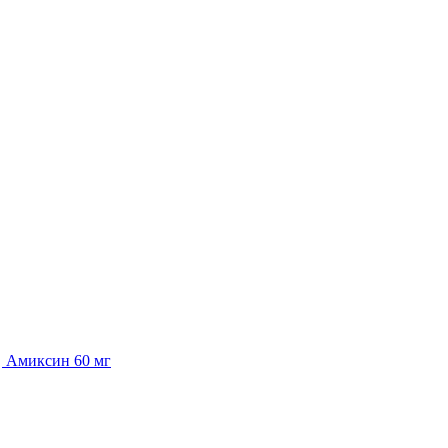
Амиксин 60 мг