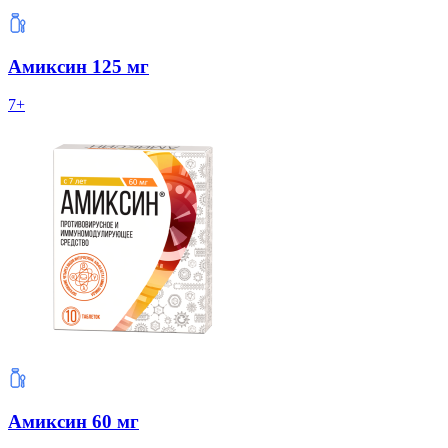
Амиксин 125 мг
7+
Амиксин 60 мг