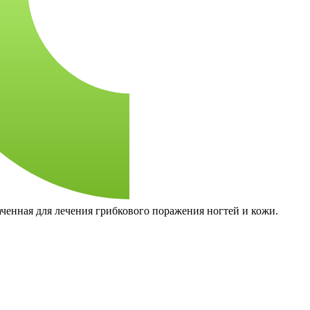
ченная для лечения грибкового поражения ногтей и кожи.