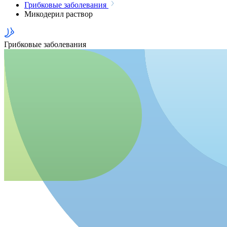
Грибковые заболевания
Микодерил раствор
Грибковые заболевания