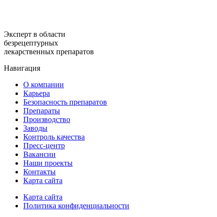
Эксперт в области
безрецептурных
лекарственных препаратов
Навигация
О компании
Карьера
Безопасность препаратов
Препараты
Производство
Заводы
Контроль качества
Пресс-центр
Вакансии
Наши проекты
Контакты
Карта сайта
Карта сайта
Политика конфиденциальности