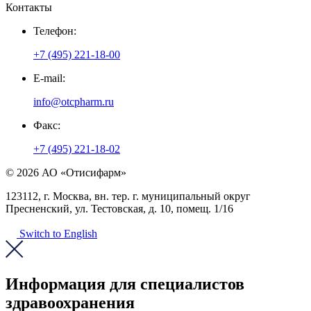
Контакты
Телефон:
+7 (495) 221-18-00
E-mail:
info@otcpharm.ru
Факс:
+7 (495) 221-18-02
© 2026 АО «Отисифарм»
123112, г. Москва, вн. тер. г. муниципальный округ
Пресненский, ул. Тестовская, д. 10, помещ. 1/16
Switch to English
Информация для специалистов
здравоохранения