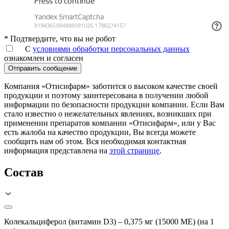
* Подтвердите, что вы не робот
С
условиями обработки персональных данных
ознакомлен и согласен
Компания «Отисифарм» заботится о высоком качестве своей
продукции и поэтому заинтересована в получении любой
информации по безопасности продукции компании. Если Вам
стало известно о нежелательных явлениях, возникших при
применении препаратов компании «Отисифарм», или у Вас
есть жалоба на качество продукции, Вы всегда можете
сообщить нам об этом. Вся необходимая контактная
информация представлена на
этой странице
.
Состав
Колекальциферол (витамин D3) – 0,375 мг (15000 МЕ) (на 1