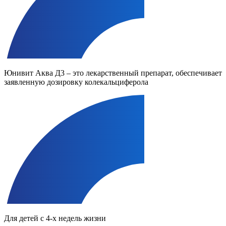
Юнивит Аква Д3 – это лекарственный препарат, обеспечивает
заявленную дозировку колекальциферола
Для детей с 4-х недель жизни