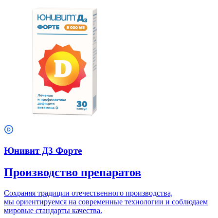
Юнивит Д3 Форте
Производство препаратов
Сохраняя традиции отечественного производства,
мы ориентируемся на современные технологии и соблюдаем
мировые стандарты качества.