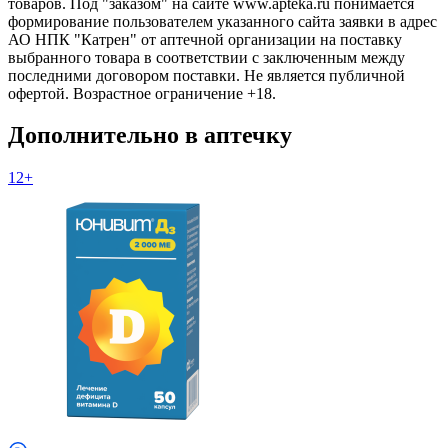
товаров. Под "заказом" на сайте www.apteka.ru понимается
формирование пользователем указанного сайта заявки в адрес
АО НПК "Катрен" от аптечной организации на поставку
выбранного товара в соответствии с заключенным между
последними договором поставки. Не является публичной
офертой. Возрастное ограничение +18.
Дополнительно в аптечку
12+