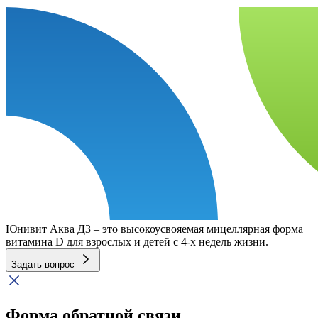
Юнивит Аква Д3 – это высокоусвояемая мицеллярная форма
витамина D для взрослых и детей с 4-х недель жизни.
Задать вопрос
Форма обратной связи