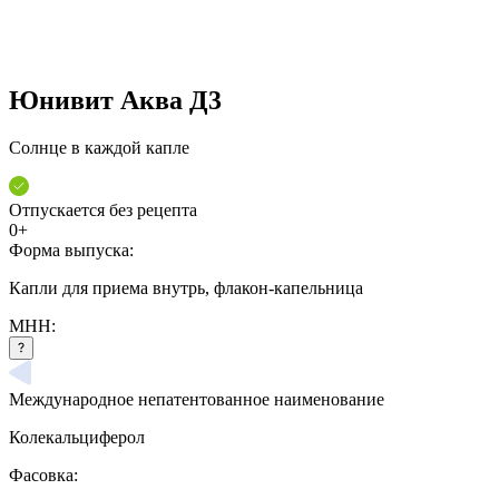
Юнивит Аква Д3
Солнце в каждой капле
Отпускается без рецепта
0+
Форма выпуска:
Капли для приема внутрь, флакон-капельница
МНН:
Международное непатентованное наименование
Колекальциферол
Фасовка: