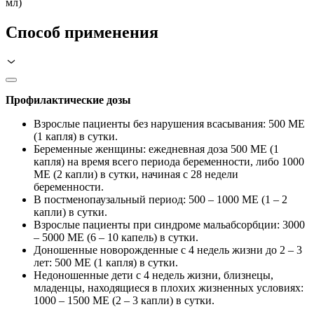
мл)
Способ применения
Профилактические дозы
Взрослые пациенты без нарушения всасывания: 500 МЕ
(1 капля) в сутки.
Беременные женщины: ежедневная доза 500 МЕ (1
капля) на время всего периода беременности, либо 1000
МЕ (2 капли) в сутки, начиная с 28 недели
беременности.
В постменопаузальный период: 500 – 1000 МЕ (1 – 2
капли) в сутки.
Взрослые пациенты при синдроме мальабсорбции: 3000
– 5000 МЕ (6 – 10 капель) в сутки.
Доношенные новорожденные с 4 недель жизни до 2 – 3
лет: 500 МЕ (1 капля) в сутки.
Недоношенные дети с 4 недель жизни, близнецы,
младенцы, находящиеся в плохих жизненных условиях:
1000 – 1500 МЕ (2 – 3 капли) в сутки.