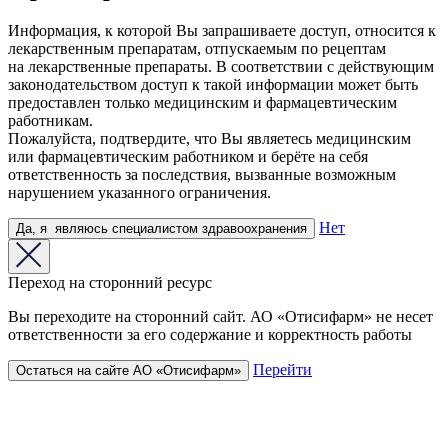
Информация, к которой Вы запрашиваете доступ, относится к
лекарственным препаратам, отпускаемым по рецептам
на лекарственные препараты. В соответствии с действующим
законодательством доступ к такой информации может быть
предоставлен только медицинским и фармацевтическим
работникам.
Пожалуйста, подтвердите, что Вы являетесь медицинским
или фармацевтическим работником и берёте на себя
ответственность за последствия, вызванные возможным
нарушением указанного ограничения.
Нет
Да,
я
являюсь
специалистом здравоохранения
Переход на сторонний ресурс
Вы переходите на сторонний сайт. АО «Отисифарм» не несет
ответственности за его содержание и корректность работы
Перейти
Остаться на сайте АО «Отисифарм»