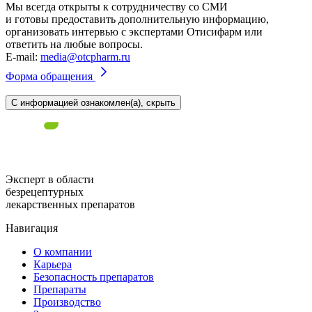
Мы всегда открыты к сотрудничеству со СМИ
и готовы предоставить дополнительную информацию,
организовать интервью с экспертами Отисифарм или
ответить на любые вопросы.
E-mail:
media@otcpharm.ru
Форма обращения
С информацией ознакомлен(а), скрыть
Эксперт в области
безрецептурных
лекарственных препаратов
Навигация
О компании
Карьера
Безопасность препаратов
Препараты
Производство