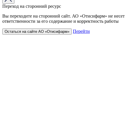
Переход на сторонний ресурс
Вы переходите на сторонний сайт. АО «Отисифарм» не несет
ответственности за его содержание и корректность работы
Перейти
Остаться на сайте АО «Отисифарм»