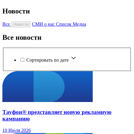
Новости
Все
СМИ о нас
Список Медиа
Новости
Все новости
Сортировать по дате
Тауфон® представляет новую рекламную
кампанию
10 Июля 2026