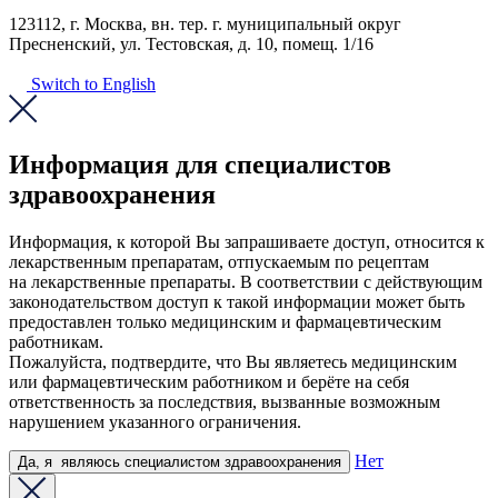
123112, г. Москва, вн. тер. г. муниципальный округ
Пресненский, ул. Тестовская, д. 10, помещ. 1/16
Switch to English
Информация для специалистов
здравоохранения
Информация, к которой Вы запрашиваете доступ, относится к
лекарственным препаратам, отпускаемым по рецептам
на лекарственные препараты. В соответствии с действующим
законодательством доступ к такой информации может быть
предоставлен только медицинским и фармацевтическим
работникам.
Пожалуйста, подтвердите, что Вы являетесь медицинским
или фармацевтическим работником и берёте на себя
ответственность за последствия, вызванные возможным
нарушением указанного ограничения.
Нет
Да,
я
являюсь
специалистом здравоохранения