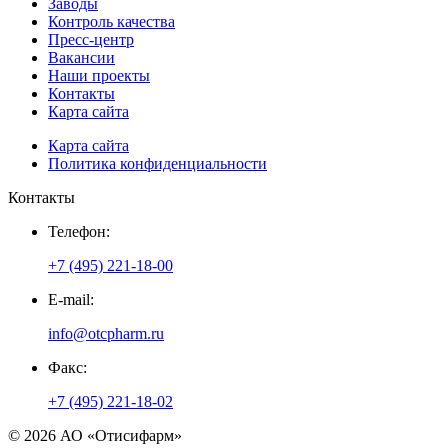
Заводы
Контроль качества
Пресс-центр
Вакансии
Наши проекты
Контакты
Карта сайта
Карта сайта
Политика конфиденциальности
Контакты
Телефон:
+7 (495) 221-18-00
E-mail:
info@otcpharm.ru
Факс:
+7 (495) 221-18-02
© 2026 АО «Отисифарм»