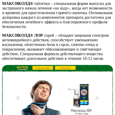
МАКСИКОЛД®
таблетки – специальная форма выпуска для
экстренного начала лечения «на ходу», когда нет возможности
и времени для приготовления горячего напитка. Оптимальная
дозировка каждого из компонентов препарата достаточна для
обеспечения лечебного эффекта и благоприятного профиля
безопасности.
МАКСИКОЛД®
ЛОР
спрей – обладает широким спектром
антимикробного действия, способствует уменьшению
воспаления, облегчению боли в горле, снятию отека и
покраснения, оказывает обволакивающее и смягчающее
действие. Специальная формула действующего вещества
обеспечивает длительное действие в течение 10-12 часов.