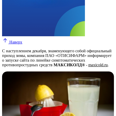
Наверх
С наступлением декабря, знаменующего собой официальный
приход зимы, компания ПАО «ОТИСИФАРМ» информирует
о запуске сайта по линейке симптоматических
противопростудных средств
МАКСИКОЛД®
-
maxicold.ru
.