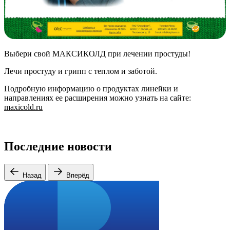
Выбери свой МАКСИКОЛД при лечении простуды!
Лечи простуду и грипп с теплом и заботой.
Подробную информацию о продуктах линейки и
направлениях ее расширения можно узнать на сайте:
maxicold.ru
Последние новости
Назад
Вперёд