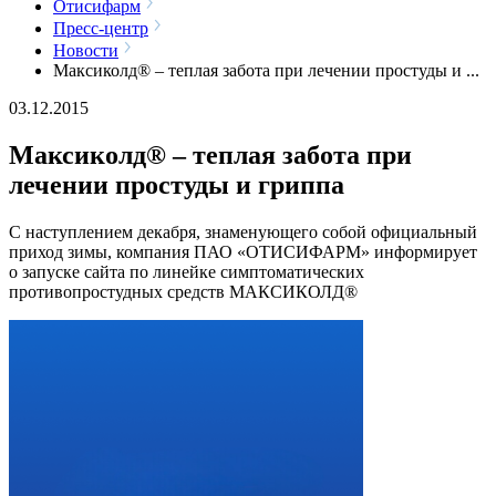
Отисифарм
Пресс-центр
Новости
Максиколд® – теплая забота при лечении простуды и ...
03.12.2015
Максиколд® – теплая забота при
лечении простуды и гриппа
С наступлением декабря, знаменующего собой официальный
приход зимы, компания ПАО «ОТИСИФАРМ» информирует
о запуске сайта по линейке симптоматических
противопростудных средств МАКСИКОЛД®