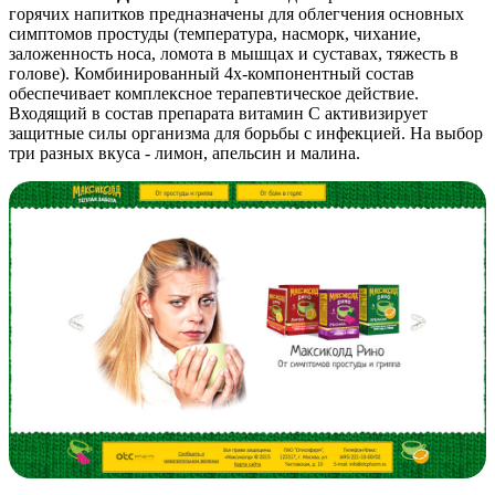
горячих напитков предназначены для облегчения основных
симптомов простуды (температура, насморк, чихание,
заложенность носа, ломота в мышцах и суставах, тяжесть в
голове). Комбинированный 4х-компонентный состав
обеспечивает комплексное терапевтическое действие.
Входящий в состав препарата витамин С активизирует
защитные силы организма для борьбы с инфекцией. На выбор
три разных вкуса - лимон, апельсин и малина.