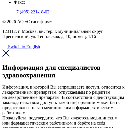
Факс:
+7 (495) 221-18-02
© 2026 АО «Отисифарм»
123112, г. Москва, вн. тер. г. муниципальный округ
Пресненский, ул. Тестовская, д. 10, помещ. 1/16
Switch to English
Информация для специалистов
здравоохранения
Информация, к которой Вы запрашиваете доступ, относится к
лекарственным препаратам, отпускаемым по рецептам
на лекарственные препараты. В соответствии с действующим
законодательством доступ к такой информации может быть
предоставлен только медицинским и фармацевтическим
работникам.
Пожалуйста, подтвердите, что Вы являетесь медицинским
или фармацевтическим работником и берёте на себя