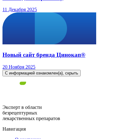
11 Декабря 2025
Новый сайт бренда Цинокап®
20 Ноября 2025
С информацией ознакомлен(а), скрыть
Эксперт в области
безрецептурных
лекарственных препаратов
Навигация