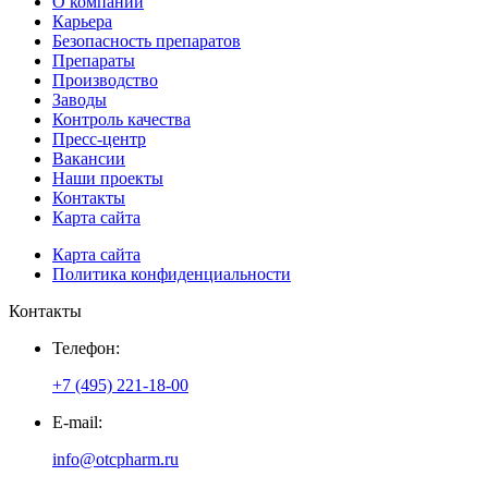
О компании
Карьера
Безопасность препаратов
Препараты
Производство
Заводы
Контроль качества
Пресс-центр
Вакансии
Наши проекты
Контакты
Карта сайта
Карта сайта
Политика конфиденциальности
Контакты
Телефон:
+7 (495) 221-18-00
E-mail:
info@otcpharm.ru