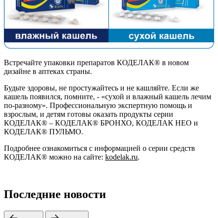
Встречайте упаковки препаратов КОДЕЛАК® в новом
дизайне в аптеках страны.
Будьте здоровы, не простужайтесь и не кашляйте. Если же
кашель появился, помните, - «сухой и влажный кашель лечим
по-разному». Профессиональную экспертную помощь и
взрослым, и детям готовы оказать продукты серии
КОДЕЛАК® – КОДЕЛАК® БРОНХО, КОДЕЛАК НЕО и
КОДЕЛАК® ПУЛЬМО.
Подробнее ознакомиться с информацией о серии средств
КОДЕЛАК® можно на сайте:
kodelak.ru
.
Последние новости