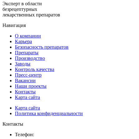
Эксперт в области
безрецептурных
лекарственных препаратов
Навигация
О компании
Карьера
Безопасность препаратов
Препараты
Производство
Заводы
Контроль качества
Пресс-центр
Вакансии
Наши проекты
Контакты
Карта сайта
Карта сайта
Политика конфиденциальности
Контакты
Телефон: