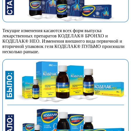
Текущие изменения касаются всех форм выпуска
лекарственных препаратов КОДЕЛАК® БРОНХО и
КОДЕЛАК® НЕО. Изменения внешнего вида первичной и
вторичной упаковок геля КОДЕЛАК® ПУЛЬМО произошли
несколько раньше.