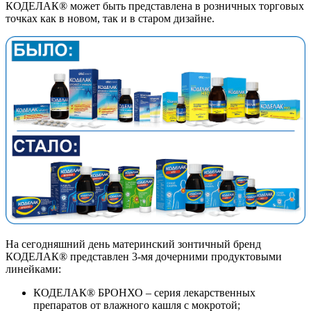
КОДЕЛАК® может быть представлена в розничных торговых
точках как в новом, так и в старом дизайне.
На сегодняшний день материнский зонтичный бренд
КОДЕЛАК® представлен 3-мя дочерними продуктовыми
линейками:
КОДЕЛАК® БРОНХО – серия лекарственных
препаратов от влажного кашля с мокротой;