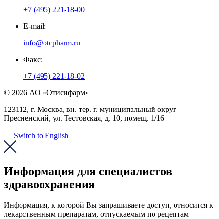
+7 (495) 221-18-00
E-mail:
info@otcpharm.ru
Факс:
+7 (495) 221-18-02
© 2026 АО «Отисифарм»
123112, г. Москва, вн. тер. г. муниципальный округ
Пресненский, ул. Тестовская, д. 10, помещ. 1/16
Switch to English
Информация для специалистов
здравоохранения
Информация, к которой Вы запрашиваете доступ, относится к
лекарственным препаратам, отпускаемым по рецептам