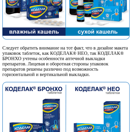
Следует обратить внимание на тот факт, что в дизайне макета
упаковок таблеток, как КОДЕЛАК® НЕО, так КОДЕЛАК®
БРОНХО учтены особенности аптечной выкладки
препаратов. Лицевая и оборотная стороны упаковок
препаратов решены различно под возможность
горизонтальной и вертикальной выкладки.