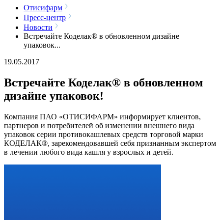
Отисифарм
Пресс-центр
Новости
Встречайте Коделак® в обновленном дизайне
упаковок...
19.05.2017
Встречайте Коделак® в обновленном
дизайне упаковок!
Компания ПАО «ОТИСИФАРМ» информирует клиентов,
партнеров и потребителей об изменении внешнего вида
упаковок серии противокашлевых средств торговой марки
КОДЕЛАК®, зарекомендовавшей себя признанным экспертом
в лечении любого вида кашля у взрослых и детей.