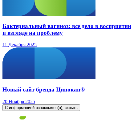
Бактериальный вагиноз: все дело в восприятии
и взгляде на проблему
11 Декабря 2025
Новый сайт бренда Цинокап®
20 Ноября 2025
С информацией ознакомлен(а), скрыть