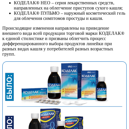
КОДЕЛАК® НЕО – серия лекарственных средств,
направленных на облегчение приступов сухого кашля;
КОДЕЛАК® ПУЛЬМО – наружный косметический гель
для облечения симптомов простуды и кашля.
Происходящие изменения направлены на приведение
внешнего вида всей продукции торговой марки КОДЕЛАК®
к единой стилистике и призваны облегчить процесс
дифференцированного выбора продуктов линейки при
разных видах кашля у потребителей разных возрастных
групп.