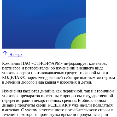
Наверх
Компания ПАО «ОТИСИФАРМ» информирует клиентов,
партнеров и потребителей об изменении внешнего вида
упаковок серии противокашлевых средств торговой марки
КОДЕЛАК®, зарекомендовавшей себя признанным экспертом
в лечении любого вида кашля у взрослых и детей.
Изменения касаются дизайна как первичной, так и вторичной
упаковок препаратов и связаны с процессом государственной
перерегистрации лекарственных средств. В обновленном
дизайне продукты серии КОДЕЛАК® уже начали появляться
в аптеках. С учетом естественного потребительского спроса в
течение некоторого промежутка времени продукция серии