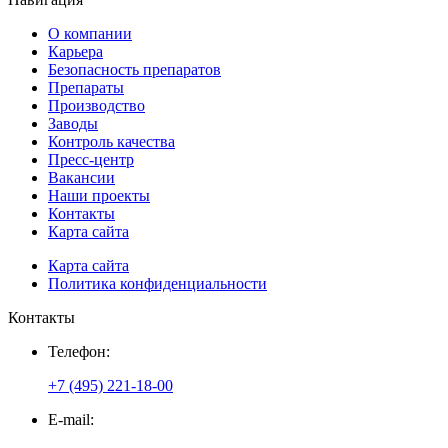
О компании
Карьера
Безопасность препаратов
Препараты
Производство
Заводы
Контроль качества
Пресс-центр
Вакансии
Наши проекты
Контакты
Карта сайта
Карта сайта
Политика конфиденциальности
Контакты
Телефон:
+7 (495) 221-18-00
E-mail: