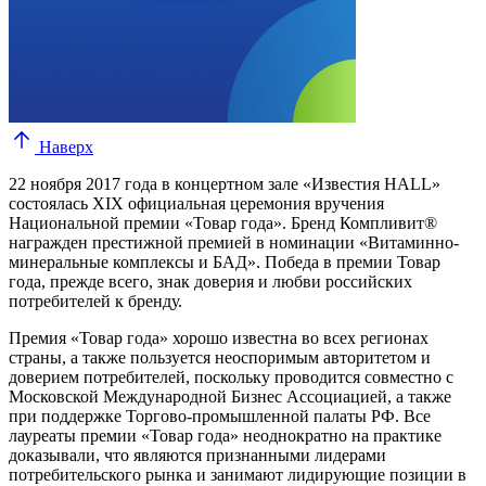
Наверх
22 ноября 2017 года в концертном зале «Известия HALL»
состоялась XIX официальная церемония вручения
Национальной премии «Товар года». Бренд Компливит®
награжден престижной премией в номинации «Витаминно-
минеральные комплексы и БАД».
Победа в премии Товар
года, прежде всего, знак доверия и любви российских
потребителей к бренду.
Премия «Товар года» хорошо известна во всех регионах
страны, а также пользуется неоспоримым авторитетом и
доверием потребителей, поскольку проводится совместно с
Московской Международной Бизнес Ассоциацией, а также
при поддержке Торгово-промышленной палаты РФ. Все
лауреаты премии «Товар года» неоднократно на практике
доказывали, что являются признанными лидерами
потребительского рынка и занимают лидирующие позиции в