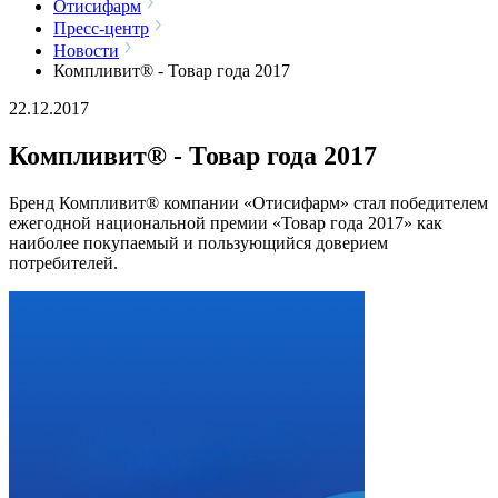
Отисифарм
Пресс-центр
Новости
Компливит® - Товар года 2017
22.12.2017
Компливит® - Товар года 2017
Бренд Компливит® компании «Отисифарм» стал победителем
ежегодной национальной премии «Товар года 2017» как
наиболее покупаемый и пользующийся доверием
потребителей.