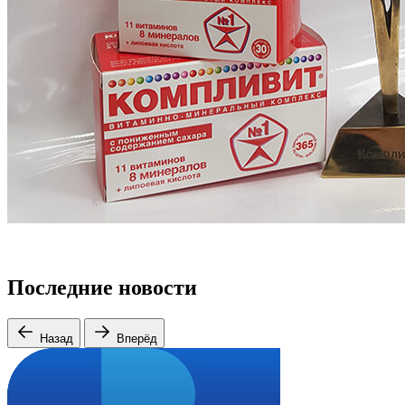
Последние новости
Назад
Вперёд