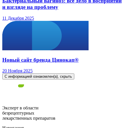
Бактериальный вагиноз: все дело в восприятии
и взгляде на проблему
11 Декабря 2025
Новый сайт бренда Цинокап®
20 Ноября 2025
С информацией ознакомлен(а), скрыть
Эксперт в области
безрецептурных
лекарственных препаратов
Навигация