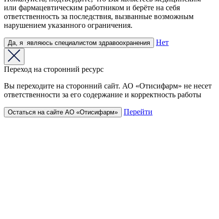
или фармацевтическим работником и берёте на себя
ответственность за последствия, вызванные возможным
нарушением указанного ограничения.
Нет
Да,
я
являюсь
специалистом здравоохранения
Переход на сторонний ресурс
Вы переходите на сторонний сайт. АО «Отисифарм» не несет
ответственности за его содержание и корректность работы
Перейти
Остаться на сайте АО «Отисифарм»