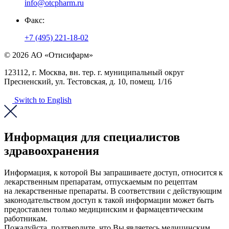
info@otcpharm.ru
Факс:
+7 (495) 221-18-02
© 2026 АО «Отисифарм»
123112, г. Москва, вн. тер. г. муниципальный округ
Пресненский, ул. Тестовская, д. 10, помещ. 1/16
Switch to English
Информация для специалистов
здравоохранения
Информация, к которой Вы запрашиваете доступ, относится к
лекарственным препаратам, отпускаемым по рецептам
на лекарственные препараты. В соответствии с действующим
законодательством доступ к такой информации может быть
предоставлен только медицинским и фармацевтическим
работникам.
Пожалуйста, подтвердите, что Вы являетесь медицинским