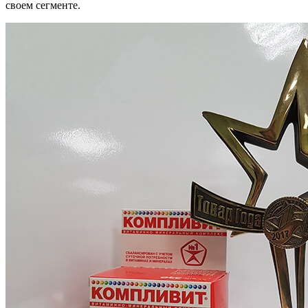
своем сегменте.