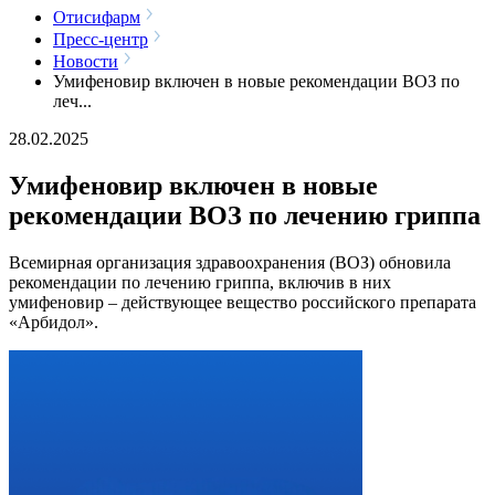
Отисифарм
Пресс-центр
Новости
Умифеновир включен в новые рекомендации ВОЗ по
леч...
28.02.2025
Умифеновир включен в новые
рекомендации ВОЗ по лечению гриппа
Всемирная организация здравоохранения (ВОЗ) обновила
рекомендации по лечению гриппа, включив в них
умифеновир – действующее вещество российского препарата
«Арбидол».