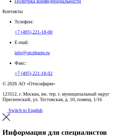
Политика конфиденциальности
Контакты
Телефон:
+7 (495) 221-18-00
E-mail:
info@otcpharm.ru
Факс:
+7 (495) 221-18-02
© 2026 АО «Отисифарм»
123112, г. Москва, вн. тер. г. муниципальный округ
Пресненский, ул. Тестовская, д. 10, помещ. 1/16
Switch to English
Информация для специалистов