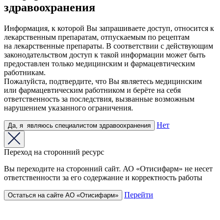
здравоохранения
Информация, к которой Вы запрашиваете доступ, относится к
лекарственным препаратам, отпускаемым по рецептам
на лекарственные препараты. В соответствии с действующим
законодательством доступ к такой информации может быть
предоставлен только медицинским и фармацевтическим
работникам.
Пожалуйста, подтвердите, что Вы являетесь медицинским
или фармацевтическим работником и берёте на себя
ответственность за последствия, вызванные возможным
нарушением указанного ограничения.
Нет
Да,
я
являюсь
специалистом здравоохранения
Переход на сторонний ресурс
Вы переходите на сторонний сайт. АО «Отисифарм» не несет
ответственности за его содержание и корректность работы
Перейти
Остаться на сайте АО «Отисифарм»