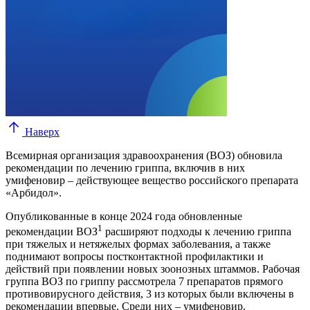
Наверх
Всемирная организация здравоохранения (ВОЗ) обновила
рекомендации по лечению гриппа, включив в них
умифеновир – действующее вещество российского препарата
«Арбидол».
Опубликованные в конце 2024 года обновленные
1
рекомендации ВОЗ
расширяют подходы к лечению гриппа
при тяжелых и нетяжелых формах заболевания, а также
поднимают вопросы постконтактной профилактики и
действий при появлении новых зоонозных штаммов. Рабочая
группа ВОЗ по гриппу рассмотрела 7 препаратов прямого
противовирусного действия, 3 из которых были включены в
рекомендации впервые. Среди них – умифеновир.