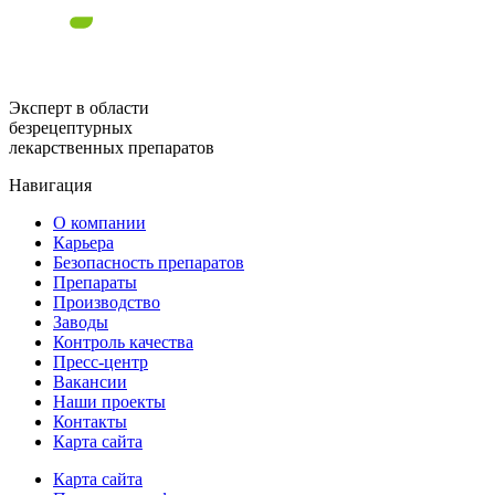
Эксперт в области
безрецептурных
лекарственных препаратов
Навигация
О компании
Карьера
Безопасность препаратов
Препараты
Производство
Заводы
Контроль качества
Пресс-центр
Вакансии
Наши проекты
Контакты
Карта сайта
Карта сайта