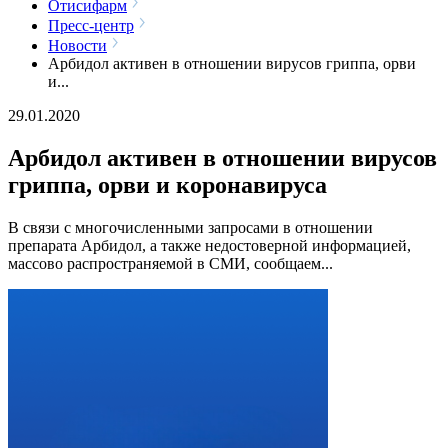
Отисифарм
Пресс-центр
Новости
Арбидол активен в отношении вирусов гриппа, орви
и...
29.01.2020
Арбидол активен в отношении вирусов
гриппа, орви и коронавируса
В связи с многочисленными запросами в отношении
препарата Арбидол, а также недостоверной информацией,
массово распространяемой в СМИ, сообщаем...