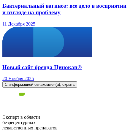
Бактериальный вагиноз: все дело в восприятии
и взгляде на проблему
11 Декабря 2025
Новый сайт бренда Цинокап®
20 Ноября 2025
С информацией ознакомлен(а), скрыть
Эксперт в области
безрецептурных
лекарственных препаратов