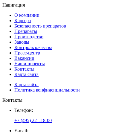
Навигация
О компании
Карьера
Безопасность препаратов
Препараты
Производство
Заводы
Контроль качества
Пресс-центр
Вакансии
Наши проекты
Контакты
Карта сайта
Карта сайта
Политика конфиденциальности
Контакты
Телефон:
+7 (495) 221-18-00
E-mail: