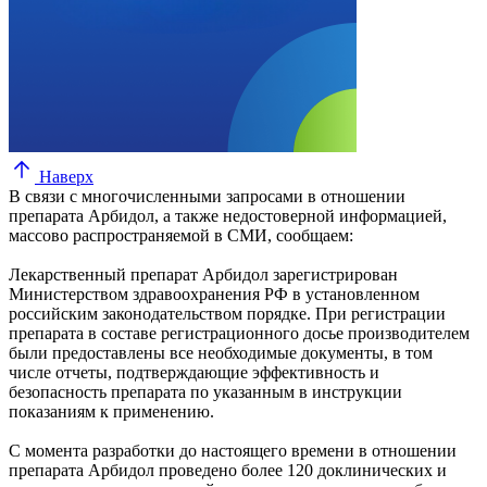
Наверх
В связи с многочисленными запросами в отношении
препарата Арбидол, а также недостоверной информацией,
массово распространяемой в СМИ, сообщаем:
Лекарственный препарат Арбидол зарегистрирован
Министерством здравоохранения РФ в установленном
российским законодательством порядке. При регистрации
препарата в составе регистрационного досье производителем
были предоставлены все необходимые документы, в том
числе отчеты, подтверждающие эффективность и
безопасность препарата по указанным в инструкции
показаниям к применению.
С момента разработки до настоящего времени в отношении
препарата Арбидол проведено более 120 доклинических и