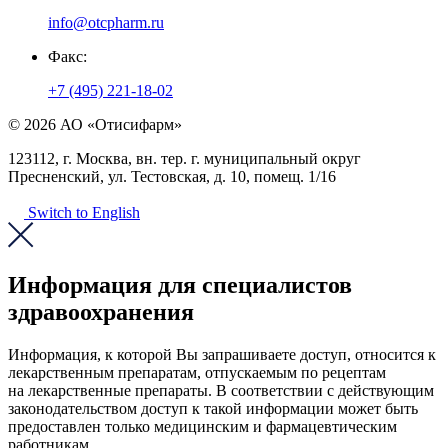
info@otcpharm.ru
Факс:
+7 (495) 221-18-02
© 2026 АО «Отисифарм»
123112, г. Москва, вн. тер. г. муниципальный округ
Пресненский, ул. Тестовская, д. 10, помещ. 1/16
Switch to English
Информация для специалистов
здравоохранения
Информация, к которой Вы запрашиваете доступ, относится к
лекарственным препаратам, отпускаемым по рецептам
на лекарственные препараты. В соответствии с действующим
законодательством доступ к такой информации может быть
предоставлен только медицинским и фармацевтическим
работникам.