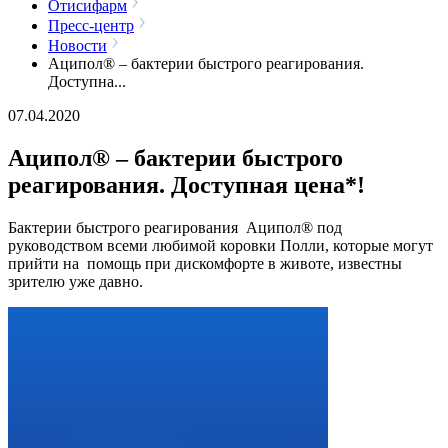
Отисифарм
Пресс-центр
Новости
Аципол® – бактерии быстрого реагирования.
Доступна...
07.04.2020
Аципол® – бактерии быстрого
реагирования. Доступная цена*!
Бактерии быстрого реагирования Аципол® под
руководством всеми любимой коровки Полли, которые могут
прийти на помощь при дискомфорте в животе, известны
зрителю уже давно.