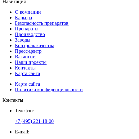
Навигация
О компании
Карьера
Безопасность препаратов
Препараты
Производство
Заводы
Контроль качества
Пресс-центр
Вакансии
Наши проекты
Контакты
Карта сайта
Карта сайта
Политика конфиденциальности
Контакты
Телефон:
+7 (495) 221-18-00
E-mail: