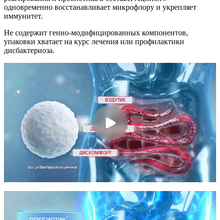
одновременно восстанавливает микрофлору и укрепляет
иммунитет.
Не содержит генно-модифицированных компонентов,
упаковки хватает на курс лечения или профилактики
дисбактериоза.