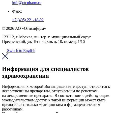
info@otcpharm.ru
Факс:
+7 (495) 221-18-02
© 2026 АО «Отисифарм»
123112, г. Москва, вн. тер. г. муниципальный округ
Пресненский, ул. Тестовская, д. 10, помещ. 1/16
Switch to English
Информация для специалистов
здравоохранения
Информация, к которой Вы запрашиваете доступ, относится к
лекарственным препаратам, отпускаемым по рецептам
на лекарственные препараты. В соответствии с действующим
законодательством доступ к такой информации может быть
предоставлен только медицинским и фармацевтическим
работникам.