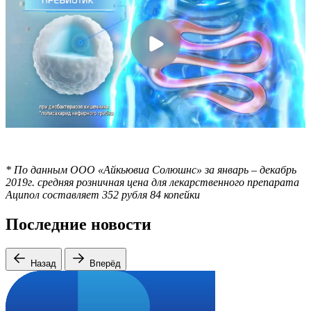
* По данным ООО «Айкьювиа Солюшнс» за январь – декабрь
2019г. средняя розничная цена для лекарственного препарата
Аципол составляет 352 рубля 84 копейки
Последние новости
Назад
Вперёд