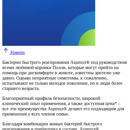
Наверх
Бактерии быстрого реагирования Аципол® под руководством
всеми любимой коровки Полли, которые могут прийти на
помощь при дискомфорте в животе, известны зрителю уже
давно. Однако неприятные симптомы, к сожалению,
испытывают не только молодое поколение, но и люди более
старшего возраста.
Благоприятный профиль безопасности, широкий
клинический опыт применения, а также доступная цена* –
все эти преимущества Аципол® делают его подходящим для
применения у всех членов семьи.
Благодаря комбинации живых бактерий быстрого
реагирования и пребиотика в составе, Аципол®