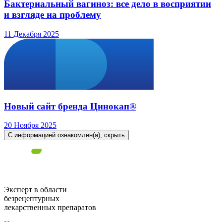
Бактериальный вагиноз: все дело в восприятии
и взгляде на проблему
11 Декабря 2025
Новый сайт бренда Цинокап®
20 Ноября 2025
С информацией ознакомлен(а), скрыть
Эксперт в области
безрецептурных
лекарственных препаратов