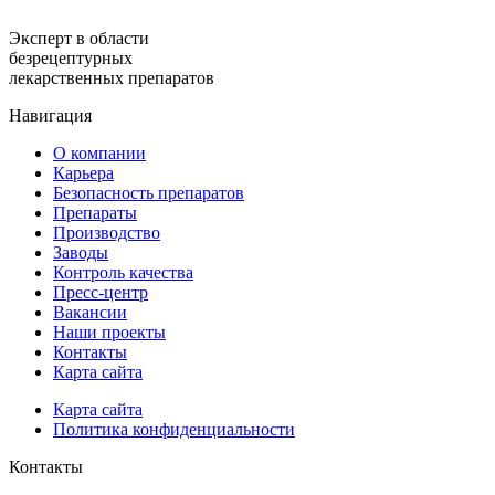
Эксперт в области
безрецептурных
лекарственных препаратов
Навигация
О компании
Карьера
Безопасность препаратов
Препараты
Производство
Заводы
Контроль качества
Пресс-центр
Вакансии
Наши проекты
Контакты
Карта сайта
Карта сайта
Политика конфиденциальности
Контакты