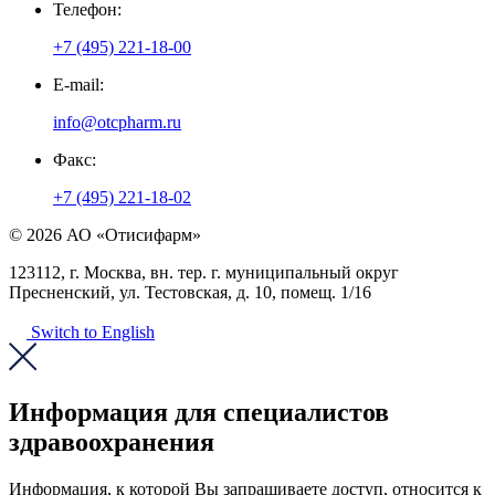
Телефон:
+7 (495) 221-18-00
E-mail:
info@otcpharm.ru
Факс:
+7 (495) 221-18-02
© 2026 АО «Отисифарм»
123112, г. Москва, вн. тер. г. муниципальный округ
Пресненский, ул. Тестовская, д. 10, помещ. 1/16
Switch to English
Информация для специалистов
здравоохранения
Информация, к которой Вы запрашиваете доступ, относится к