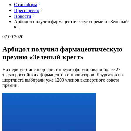
Отисифарм
Пресс-центр
Новости
Арбидол получил фармацевтическую премию «Зеленый
к...
07.09.2020
Арбидол получил фармацевтическую
премию «Зеленый крест»
На первом этапе шорт-лист премии формировали более 27
тысяч российских фармацевтов и провизоров. Лауреатов из
шортлиста выбирали уже 1200 членов экспертного совета
премии.