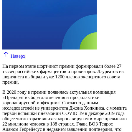
Наверх
На первом этапе шорт-лист премии формировали более 27
тысяч российских фармацевтов и провизоров. Лауреатов из
шортлиста выбирали уже 1200 членов экспертного совета
премии.
В 2020 году в премии появилась актуальная номинация
«Препарат выбора для лечения и профилактики
коронавирусной инфекции». Согласно данным
исследователей из университета Джона Хопкинса, с момента
первой вспышки пневмонии COVID-19 в декабре 2019 года
общее число заразившихся коронавирусом в мире превысило
22 миллиона человек в 188 странах. Глава ВОЗ Тедрос
Аданом Гебрейесус в недавнем заявлении подтвердил, что