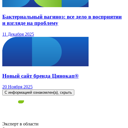
Бактериальный вагиноз: все дело в восприятии
и взгляде на проблему
11 Декабря 2025
Новый сайт бренда Цинокап®
20 Ноября 2025
С информацией ознакомлен(а), скрыть
Эксперт в области