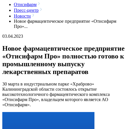
Отисифарм
Пресс-центр
Новости
Новое фармацевтическое предприятие «Отисифарм
Про»...
03.04.2023
Новое фармацевтическое предприятие
«Отисифарм Про» полностью готово к
промышленному выпуску
лекарственных препаратов
30 марта в индустриальном парке «Храброво»
Калининградской области состоялось открытие
высокотехнологичного фармацевтического комплекса
«Отисифарм Про», владельцем которого является АО
«Отисифарм».