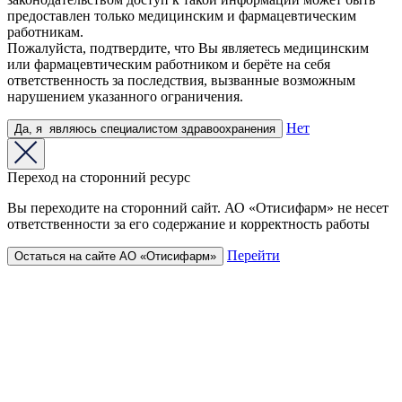
предоставлен только медицинским и фармацевтическим
работникам.
Пожалуйста, подтвердите, что Вы являетесь медицинским
или фармацевтическим работником и берёте на себя
ответственность за последствия, вызванные возможным
нарушением указанного ограничения.
Нет
Да,
я
являюсь
специалистом здравоохранения
Переход на сторонний ресурс
Вы переходите на сторонний сайт. АО «Отисифарм» не несет
ответственности за его содержание и корректность работы
Перейти
Остаться на сайте АО «Отисифарм»