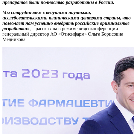
препаратов были полностью разработаны в России.
Мы сотрудничаем с ведущими научными,
исследовательскими, клиническими центрами страны, что
позволяет нам успешно внедрять российские оригинальные
разработки»
, – рассказала в режиме видеоконференции
генеральный директор АО «Отисифарм» Ольга Борисовна
Медникова.