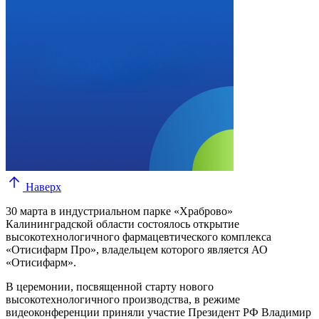
Наверх
30 марта в индустриальном парке «Храброво»
Калининградской области состоялось открытие
высокотехнологичного фармацевтического комплекса
«Отисифарм Про», владельцем которого является АО
«Отисифарм».
В церемонии, посвященной старту нового
высокотехнологичного производства, в режиме
видеоконференции приняли участие Президент РФ Владимир