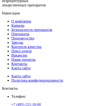
безрецептурных
лекарственных препаратов
Навигация
О компании
Карьера
Безопасность препаратов
Препараты
Производство
Заводы
Контроль качества
Пресс-центр
Вакансии
Наши проекты
Контакты
Карта сайта
Карта сайта
Политика конфиденциальности
Контакты
Телефон:
+7 (495) 221-18-00