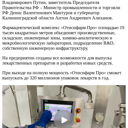
Владимирович Путин, заместитель Председателя
Правительства РФ – Министр промышленности и торговли
РФ Денис Валентинович Мантуров и губернатор
Калининградской области Антон Андреевич Алиханов.
Фармацевтический комплекс «Отисифарм Про» площадью 19
тысяч квадратных метров объединяет производственные,
складские, инженерные зоны, химико-аналитическую и
микробиологическую лаборатории, подразделение R&D,
собственную инженерную инфраструктуру.
На предприятии созданы все возможности для выпуска
лекарственных препаратов и разработки новых средств.
При выходе на полную мощность «Отисифарм Про» сможет
выпускать до 320 миллионов упаковок лекарств в год.