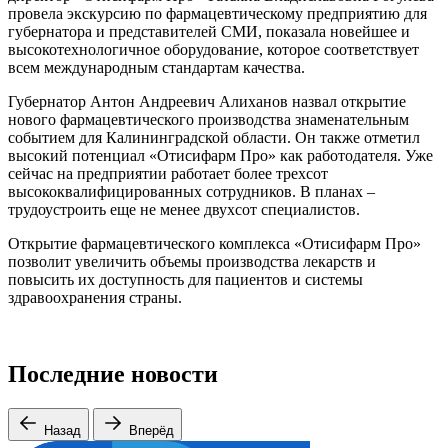
провела экскурсию по фармацевтическому предприятию для
губернатора и представителей СМИ, показала новейшее и
высокотехнологичное оборудование, которое соответствует
всем международным стандартам качества.
Губернатор Антон Андреевич Алиханов назвал открытие
нового фармацевтического производства знаменательным
событием для Калининградской области. Он также отметил
высокий потенциал «Отисифарм Про» как работодателя. Уже
сейчас на предприятии работает более трехсот
высококвалифицированных сотрудников. В планах –
трудоустроить еще не менее двухсот специалистов.
Открытие фармацевтического комплекса «Отисифарм Про»
позволит увеличить объемы производства лекарств и
повысить их доступность для пациентов и системы
здравоохранения страны.
Последние новости
Назад
Вперёд