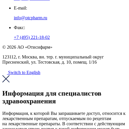
E-mail:
info@otcpharm.ru
Факс:
+7 (495) 221-18-02
© 2026 АО «Отисифарм»
123112, г. Москва, вн. тер. г. муниципальный округ
Пресненский, ул. Тестовская, д. 10, помещ. 1/16
Switch to English
Информация для специалистов
здравоохранения
Информация, к которой Вы запрашиваете доступ, относится к
лекарственным препаратам, отпускаемым по рецептам
на лекарственные препараты. В соответствии с действующим
законодательством доступ к такой информации может быть