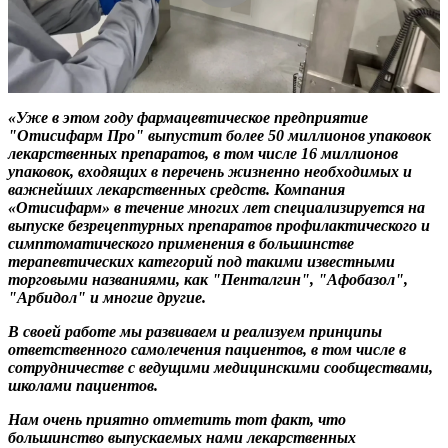
«Уже в этом году фармацевтическое предприятие
"Отисифарм Про" выпустит более 50 миллионов упаковок
лекарственных препаратов, в том числе 16 миллионов
упаковок, входящих в перечень жизненно необходимых и
важнейших лекарственных средств. Компания
«Отисифарм» в течение многих лет специализируется на
выпуске безрецептурных препаратов профилактического и
симптоматического применения в большинстве
терапевтических категорий под такими известными
торговыми названиями, как "Пенталгин", "Афобазол",
"Арбидол" и многие другие.
В своей работе мы развиваем и реализуем принципы
ответственного самолечения пациентов, в том числе в
сотрудничестве с ведущими медицинскими сообществами,
школами пациентов.
Нам очень приятно отметить тот факт, что
большинство выпускаемых нами лекарственных