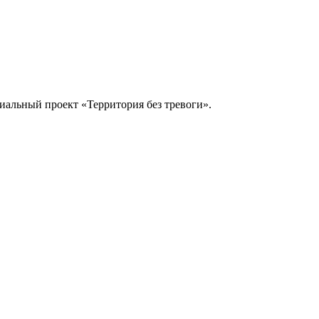
иальный проект «Территория без тревоги».