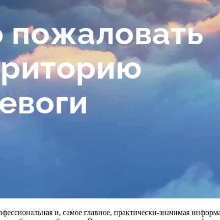
рофессиональная и, самое главное, практически-значимая информ