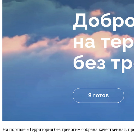
На портале «Территория без тревоги» собрана качественная, п