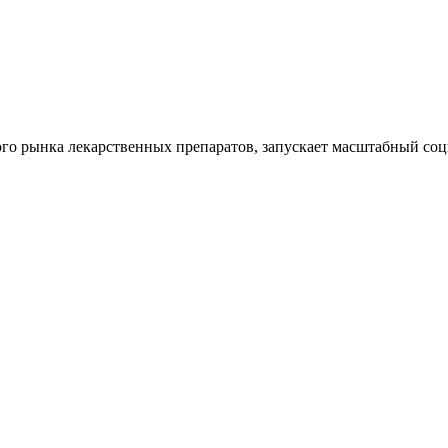
го рынка лекарственных препаратов, запускает масштабный соц