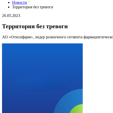
Новости
Территория без тревоги
26.05.2023
Территория без тревоги
АО «Отисифарм», лидер розничного сегмента фармацевтическо